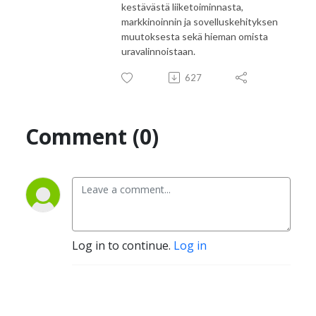
kestävästä liiketoiminnasta,
markkinoinnin ja sovelluskehityksen
muutoksesta sekä hieman omista
uravalinnoistaan.
627
Comment (0)
Log in to continue.
Log in